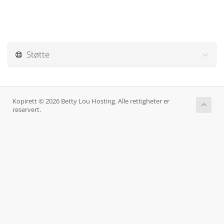
Støtte
Kopirett © 2026 Betty Lou Hosting. Alle rettigheter er
reservert.