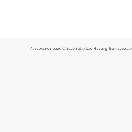
Авторське право © 2026 Betty Lou Hosting. Всі права за