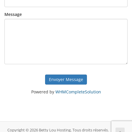
Message
Envoyer Message
Powered by
WHMCompleteSolution
Copyright © 2026 Betty Lou Hosting. Tous droits réservés.