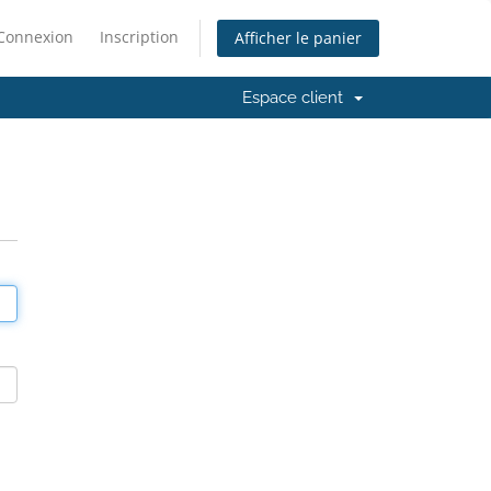
Connexion
Inscription
Afficher le panier
Espace client