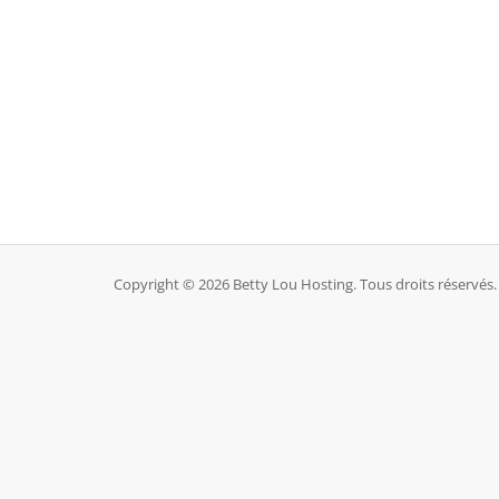
Copyright © 2026 Betty Lou Hosting. Tous droits réservés.