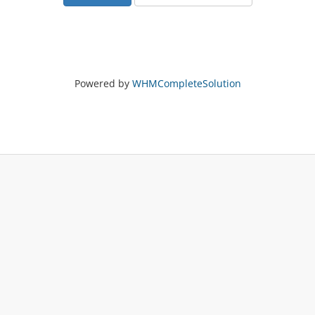
Powered by
WHMCompleteSolution