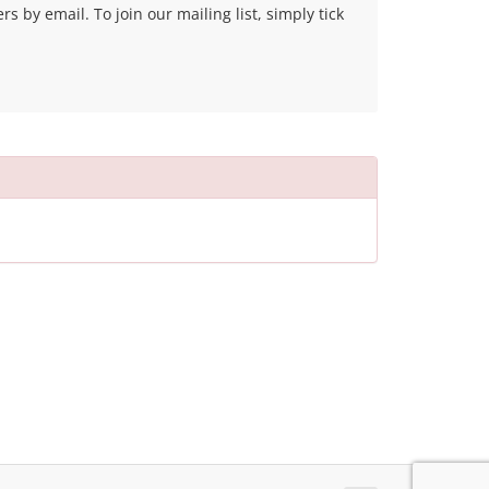
 by email. To join our mailing list, simply tick