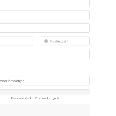
Passwortstärke: Passwort eingeben