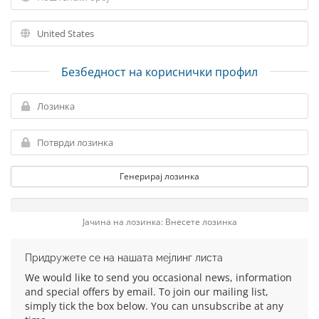
Безбедност на кориснички профил
Генерирај лозинка
Јачина на лозинка: Внесете лозинка
Придружете се на нашата мејлинг листа
We would like to send you occasional news, information
and special offers by email. To join our mailing list,
simply tick the box below. You can unsubscribe at any