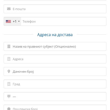
+1
Адреса на достава