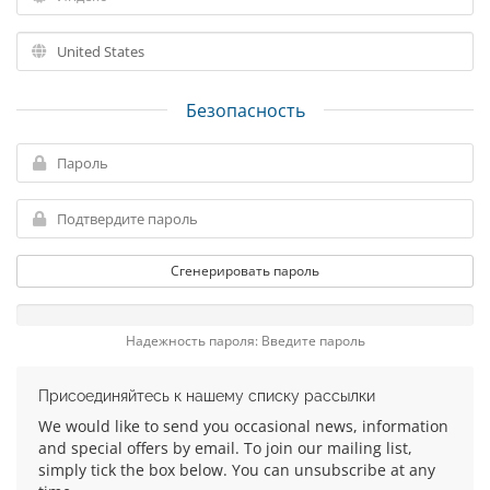
Безопасность
Сгенерировать пароль
Надежность пароля: Введите пароль
Присоединяйтесь к нашему списку рассылки
We would like to send you occasional news, information
and special offers by email. To join our mailing list,
simply tick the box below. You can unsubscribe at any