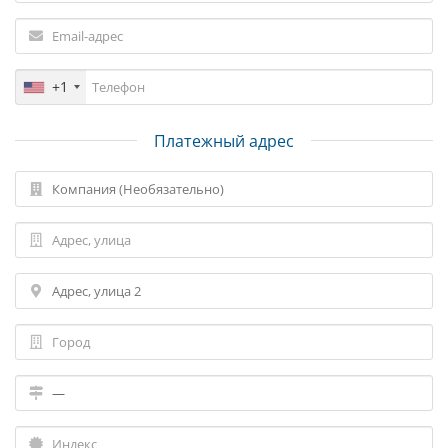
+1
Платежный адрес